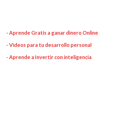
-
Aprende Gratis a ganar dinero Online
-
Videos para tu desarrollo personal
-
Aprende a Invertir con inteligencia