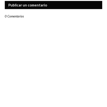
Publicar un comentario
0 Comentarios