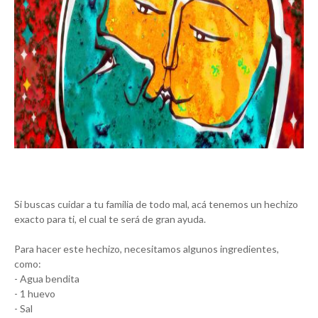
Si buscas cuidar a tu familia de todo mal, acá tenemos un hechizo
exacto para ti, el cual te será de gran ayuda.
Para hacer este hechizo, necesitamos algunos ingredientes,
como:
- Agua bendita
- 1 huevo
- Sal