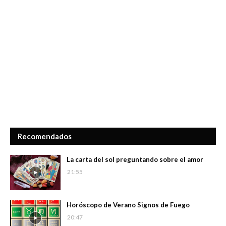
Recomendados
La carta del sol preguntando sobre el amor
21:55
Horóscopo de Verano Signos de Fuego
20:47