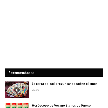
Recomendados
La carta del sol preguntando sobre el amor
21:55
Horóscopo de Verano Signos de Fuego