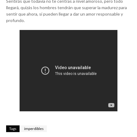
Sentirás que todavía no te centras a nivel amoroso, pero todo
llegará, quizás los hombres tendrán que superar la madurez para
sentir que ahora, sí pueden llegar a dar un amor responsable y
profundo.
Tags
imperdibles