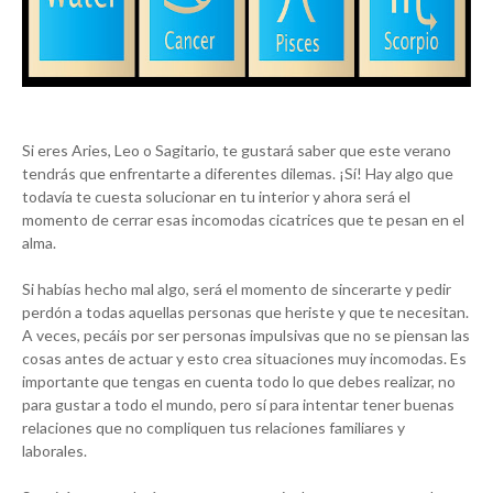
Si eres Aries, Leo o Sagitario, te gustará saber que este verano
tendrás que enfrentarte a diferentes dilemas. ¡Sí! Hay algo que
todavía te cuesta solucionar en tu interior y ahora será el
momento de cerrar esas incomodas cicatrices que te pesan en el
alma.
Si habías hecho mal algo, será el momento de sincerarte y pedir
perdón a todas aquellas personas que heriste y que te necesitan.
A veces, pecáis por ser personas impulsivas que no se piensan las
cosas antes de actuar y esto crea situaciones muy incomodas. Es
importante que tengas en cuenta todo lo que debes realizar, no
para gustar a todo el mundo, pero sí para intentar tener buenas
relaciones que no compliquen tus relaciones familiares y
laborales.