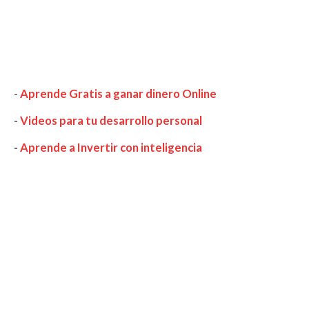
-
Aprende Gratis a ganar dinero Online
-
Videos para tu desarrollo personal
-
Aprende a Invertir con inteligencia