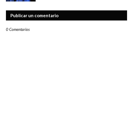
Publicar un comentario
0 Comentarios