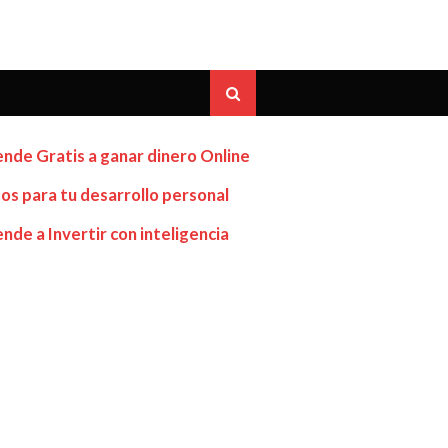
nde Gratis a ganar dinero Online
os para tu desarrollo personal
nde a Invertir con inteligencia