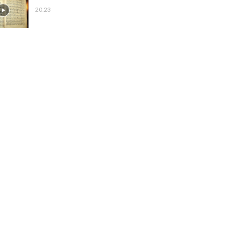
20:23