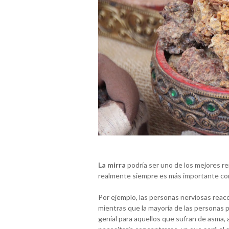
La mirra
podría ser uno de los mejores r
realmente siempre es más importante con
Por ejemplo, las personas nerviosas reac
mientras que la mayoría de las personas p
genial para aquellos que sufran de asma,