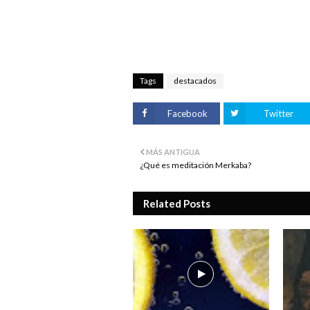
Tags
destacados
Facebook
Twitter
MÁS ANTIGUA
¿Qué es meditación Merkaba?
Related Posts