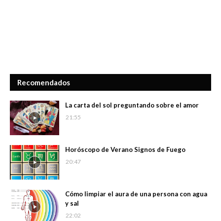
Recomendados
La carta del sol preguntando sobre el amor
21:55
Horóscopo de Verano Signos de Fuego
20:47
Cómo limpiar el aura de una persona con agua
y sal
22:02