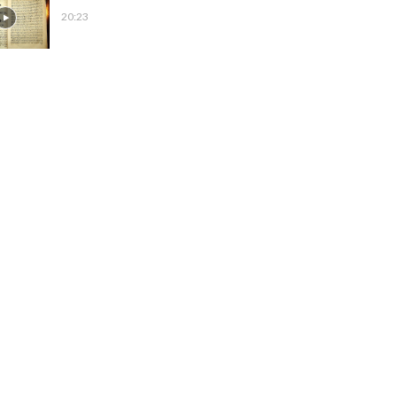
20:23