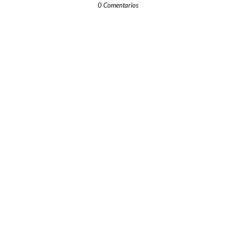
0 Comentarios