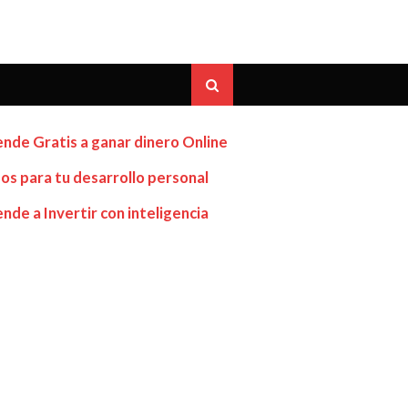
nde Gratis a ganar dinero Online
os para tu desarrollo personal
nde a Invertir con inteligencia