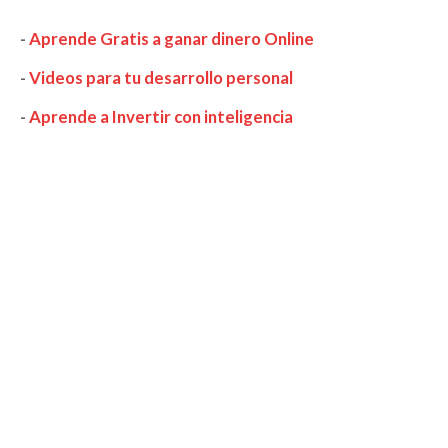
-
Aprende Gratis a ganar dinero Online
-
Videos para tu desarrollo personal
-
Aprende a Invertir con inteligencia