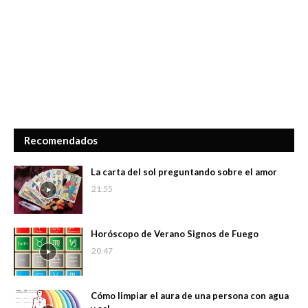
Recomendados
La carta del sol preguntando sobre el amor
21:55
Horóscopo de Verano Signos de Fuego
20:47
Cómo limpiar el aura de una persona con agua