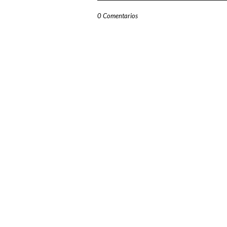
0 Comentarios