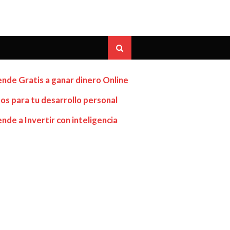
nde Gratis a ganar dinero Online
os para tu desarrollo personal
nde a Invertir con inteligencia