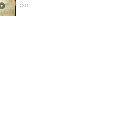
20:23