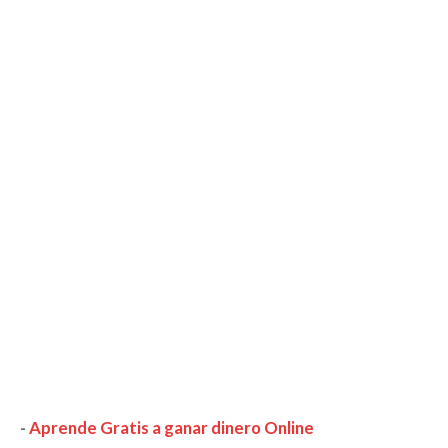
-
Aprende Gratis a ganar dinero Online