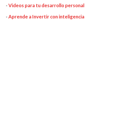
-
Videos para tu desarrollo personal
-
Aprende a Invertir con inteligencia