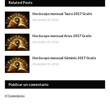
Related Posts
Horóscopo mensual Tauro 2017 Gratis
December 02, 2016
Horóscopo mensual Aries 2017 Gratis
December 02, 2016
Horóscopo mensual Géminis 2017 Gratis
December 02, 2016
Publicar un comentario
0 Comentarios