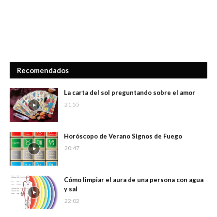
Recomendados
La carta del sol preguntando sobre el amor
21:55
Horóscopo de Verano Signos de Fuego
20:47
Cómo limpiar el aura de una persona con agua
y sal
22:02