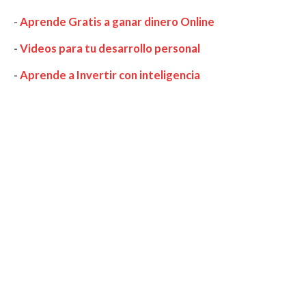
-
Aprende Gratis a ganar dinero Online
-
Videos para tu desarrollo personal
-
Aprende a Invertir con inteligencia