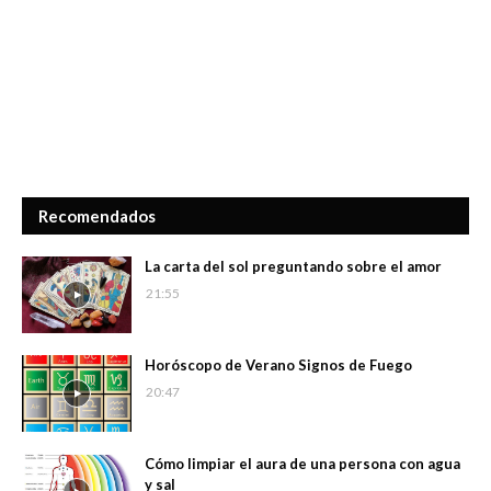
Recomendados
La carta del sol preguntando sobre el amor
21:55
Horóscopo de Verano Signos de Fuego
20:47
Cómo limpiar el aura de una persona con agua
y sal